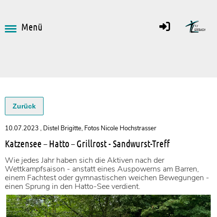
Menü
Zurück
10.07.2023
, Distel Brigitte, Fotos Nicole Hochstrasser
Katzensee – Hatto – Grillrost - Sandwurst-Treff
Wie jedes Jahr haben sich die Aktiven nach der
Wettkampfsaison - anstatt eines Auspowerns am Barren,
einem Fachtest oder gymnastischen weichen Bewegungen -
einen Sprung in den Hatto-See verdient.