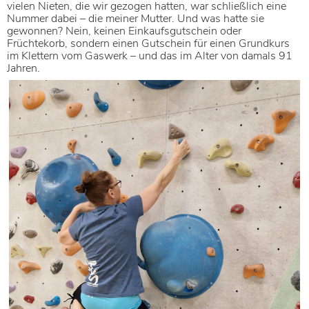
vielen Nieten, die wir gezogen hatten, war schließlich eine
Nummer dabei – die meiner Mutter. Und was hatte sie
gewonnen? Nein, keinen Einkaufsgutschein oder
Früchtekorb, sondern einen Gutschein für einen Grundkurs
im Klettern vom Gaswerk – und das im Alter von damals 91
Jahren.