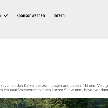
n
Sponsor werden
Intern
ktiven an den Katzensee zum bräteln und baden. Mit dem Velo 
n ein paar Wasserratten einen kurzen Schwumm, bevor wir dan