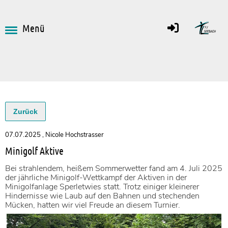
Menü
Zurück
07.07.2025
, Nicole Hochstrasser
Minigolf Aktive
Bei strahlendem, heißem Sommerwetter fand am 4. Juli 2025
der jährliche Minigolf-Wettkampf der Aktiven in der
Minigolfanlage Sperletwies statt. Trotz einiger kleinerer
Hindernisse wie Laub auf den Bahnen und stechenden
Mücken, hatten wir viel Freude an diesem Turnier.