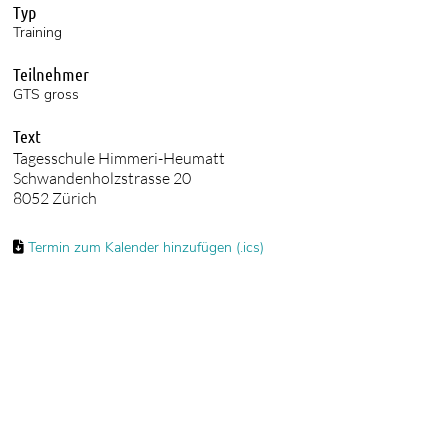
Typ
Training
Teilnehmer
GTS gross
Text
Tagesschule Himmeri-Heumatt
Schwandenholzstrasse 20
8052
Zürich
Termin zum Kalender hinzufügen (.ics)