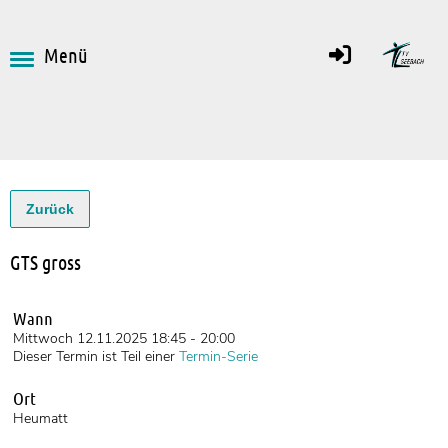
Menü
Zurück
GTS gross
Wann
Mittwoch 12.11.2025 18:45 - 20:00
Dieser Termin ist Teil einer
Termin-Serie
Ort
Heumatt