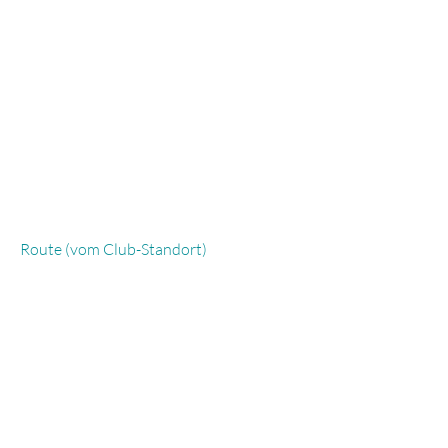
Route (vom Club-Standort)