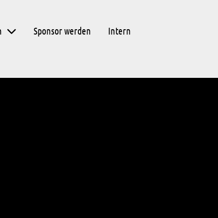
n
Sponsor werden
Intern