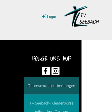
Login
FOLGE UNS AUF
Datenschutzbestimmungen
TV Seebach- Kleiderbörse
WhatsApp-Gruppe